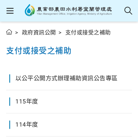
政府資訊公開
支付或接受之補助
支付或接受之補助
以公平公開方式辦理補助資訊公告專區
115年度
114年度