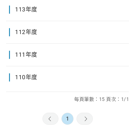
113年度
112年度
111年度
110年度
每頁筆數：15 頁次：1/1
1