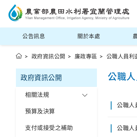
公告訊息
關於本處
政府資訊公開
廉政專區
公職人員利
公職人
政府資訊公開
相關法規
公職人
預算及決算
支付或接受之補助
公職人