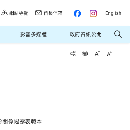
網站導覽
首長信箱
English
影音多媒體
政府資訊公開
分關係揭露表範本