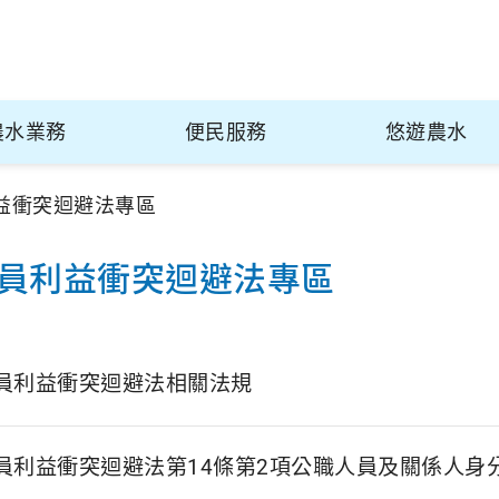
農水業務
便民服務
悠遊農水
益衝突迴避法專區
員利益衝突迴避法專區
員利益衝突迴避法相關法規
員利益衝突迴避法第14條第2項公職人員及關係人身