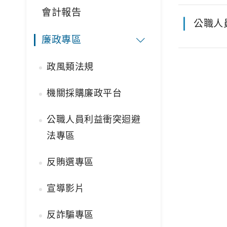
會計報告
公職人
廉政專區
政風類法規
機關採購廉政平台
公職人員利益衝突迴避
法專區
反賄選專區
宣導影片
反詐騙專區