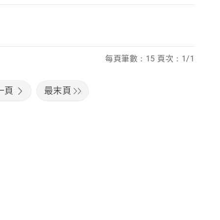
每頁筆數：15 頁次：1/1
一頁
最末頁