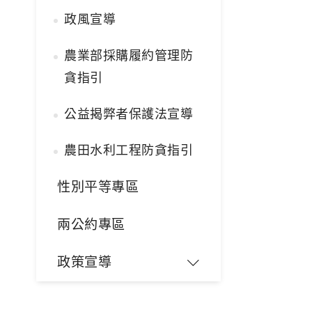
政風宣導
農業部採購履約管理防
貪指引
公益揭弊者保護法宣導
農田水利工程防貪指引
性別平等專區
兩公約專區
政策宣導