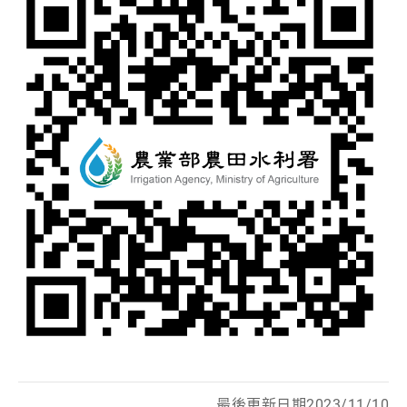
最後更新日期2023/11/10