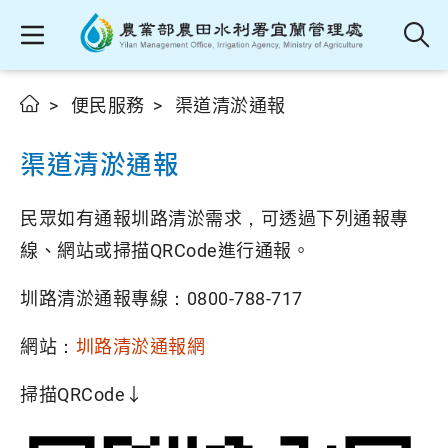
便民服務
渠道清淤通報
渠道清淤通報
民眾如有通報圳路清淤需求，可透過下列通報專
線、網站或掃描QRCode進行通報。
圳路清淤通報專線：0800-788-717
網站：
圳路清淤通報網
掃描QRCode↓