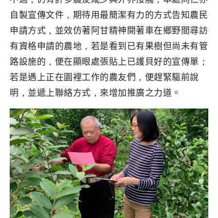
自製宣傳文件，期待用最簡潔有力的方式告知農民
申請方式，並效仿著阿甘精神開著車在鄉野間尋訪
有資格申請的農地，若是看到已有果樹但尚未有管
路設施的，便在顯眼處張貼上已護貝好的宣傳單；
若是遇上正在園裡工作的農友們，便趕緊驅前說
明，並遞上聯絡方式，來增加推廣之力道。