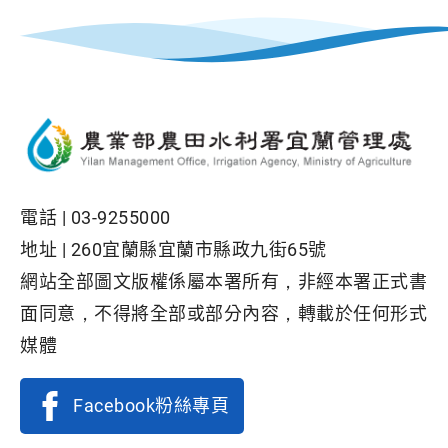
電話 |
03-9255000
地址 |
260宜蘭縣宜蘭市縣政九街65號
網站全部圖文版權係屬本署所有，非經本署正式書
面同意，不得將全部或部分內容，轉載於任何形式
媒體
Facebook粉絲專頁