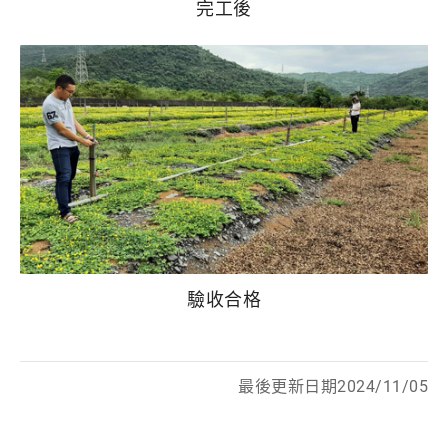
完工後
驗收合格
最後更新日期2024/11/05