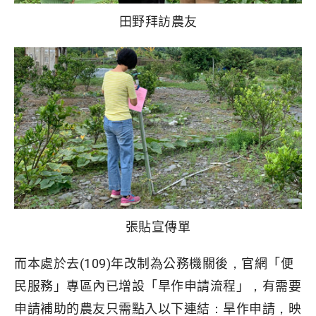
田野拜訪農友
張貼宣傳單
而本處於去(109)年改制為公務機關後，官網「便
民服務」專區內已增設「旱作申請流程」，有需要
申請補助的農友只需點入以下連結：旱作申請，映