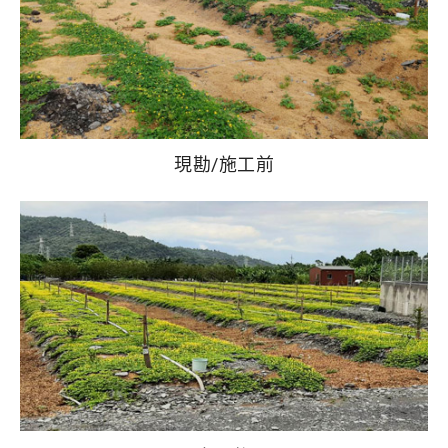
現勘/施工前