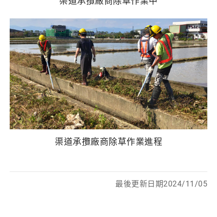
渠道承攬廠商除草作業中
渠道承攬廠商除草作業進程
最後更新日期2024/11/05