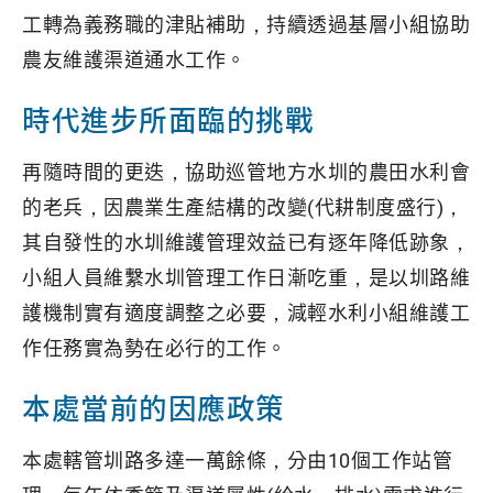
工轉為義務職的津貼補助，持續透過基層小組協助
農友維護渠道通水工作。
時代進步所面臨的挑戰
再隨時間的更迭，協助巡管地方水圳的農田水利會
的老兵，因農業生產結構的改變(代耕制度盛行)，
其自發性的水圳維護管理效益已有逐年降低跡象，
小組人員維繫水圳管理工作日漸吃重，是以圳路維
護機制實有適度調整之必要，減輕水利小組維護工
作任務實為勢在必行的工作。
本處當前的因應政策
本處轄管圳路多達一萬餘條，分由10個工作站管